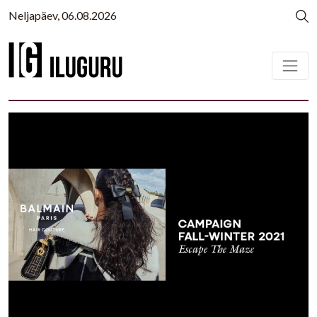
Neljapäev, 06.08.2026