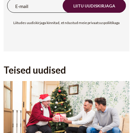
LIITU UUDISKIRJAGA
Liitudes uudiskirjaga kinnitad, et nõustud meie privaatsuspoliitikaga
Teised uudised