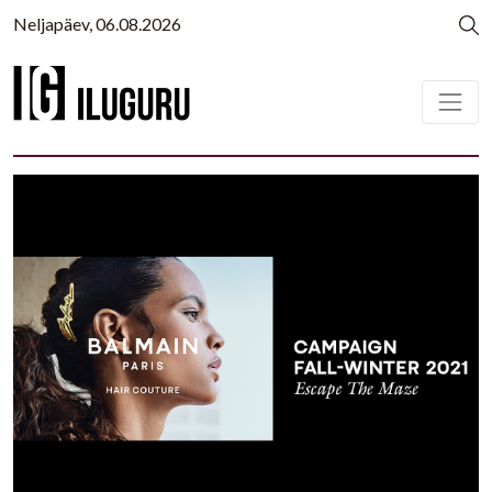
Neljapäev, 06.08.2026