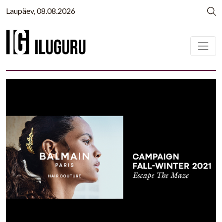
Laupäev, 08.08.2026