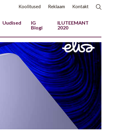
Koolitused
Reklaam
Kontakt
Uudised
IG
ILUTEEMANT
Blogi
2020