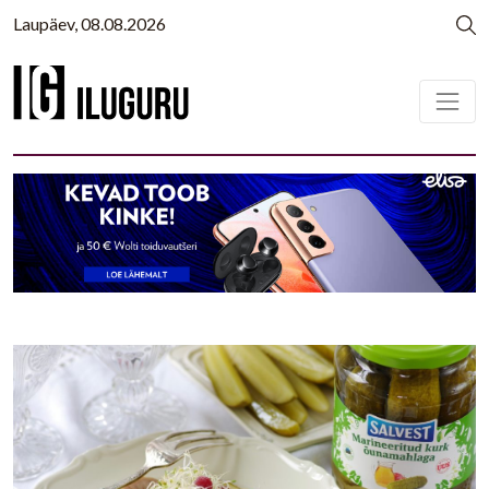
Laupäev, 08.08.2026